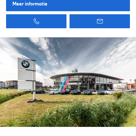
Meer informatie