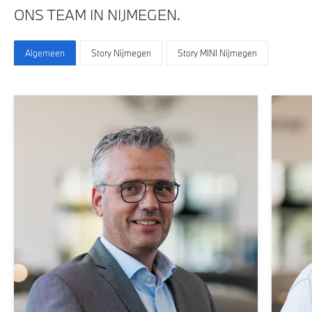
ONS TEAM IN NIJMEGEN.
Algemeen
Story Nijmegen
Story MINI Nijmegen