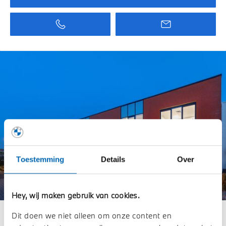
Toestemming
Details
Over
Hey, wij maken gebruik van cookies.
Dit doen we niet alleen om onze content en
STORY SCHADEHERSTEL