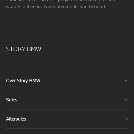
worden ontleend. Typefouten onder voorbehoud.
STORY BMW
Over Story BMW
Sales
Aftersales