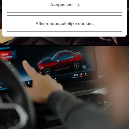
Aanpassen
Alleen noodzakelijke cookies