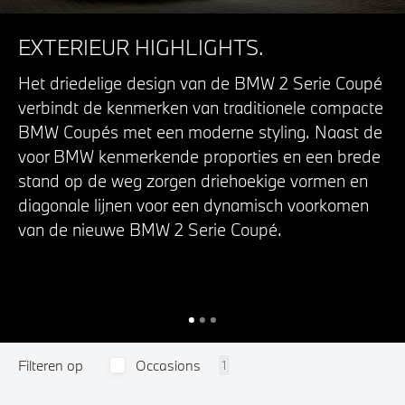
EXTERIEUR HIGHLIGHTS.
Het driedelige design van de BMW 2 Serie Coupé
verbindt de kenmerken van traditionele compacte
BMW Coupés met een moderne styling. Naast de
voor BMW kenmerkende proporties en een brede
stand op de weg zorgen driehoekige vormen en
diagonale lijnen voor een dynamisch voorkomen
van de nieuwe BMW 2 Serie Coupé.
Filteren op
Occasions
1