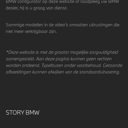
BMW configurator op deze website of raadpleeg uw BMW
dealer, hij is u graag van dienst.
Sommige modellen in de video’s omvatten uitrustingen die
niet meer verkrijgbaar zijn.
*Deze website is met de grootst mogelijke zorgvuldigheid
samengesteld. Aan deze pagina kunnen geen rechten
worden ontleend. Typefouten onder voorbehoud. Getoonde
afbeeldingen kunnen afwijken van de standaarduitvoering.
STORY BMW