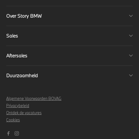
Over Story BMW
Sales
Aftersales
Duurzaamheid
Algemene Voorwaarden BOVAG
Privacybeleid
Ontdek de vacatures
Cookies