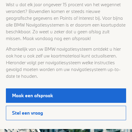
Wist u dat elk jaar ongeveer 15 procent van het wegennet
verandert? Bovendien komen er steeds nieuwe
geografische gegevens en Points of Interest bij. Voor bijna
alle BMW Navigatiesystemen is er daarom een kaartupdate
beschikbaar. Zo weet u zeker dat u geen afslag zult
missen. Maak vandaag nog een afspraak!
Afhankelijk van uw BMW navigatiesysteem ontdekt u hier
ook hoe u ook zelf uw kaartmateriaal kunt actualiseren.
Hieronder volgt per navigatiesysteem welke instructies
gevolgd moeten worden om uw navigatiesysteem up-to-
date te houden.
Maak een afspraak
Stel een vraag