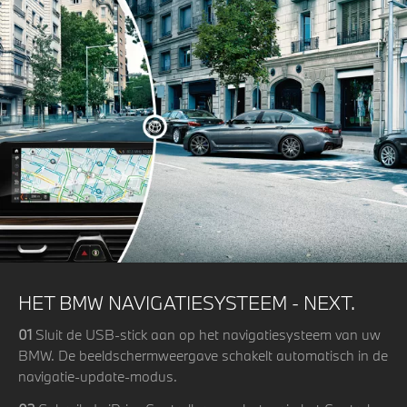
HET BMW NAVIGATIESYSTEEM - NEXT.
01
Sluit de USB-stick aan op het navigatiesysteem van uw
BMW. De beeldschermweergave schakelt automatisch in de
navigatie-update-modus.