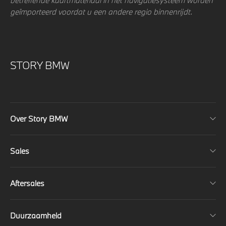
geïmporteerd voordat u een andere regio binnenrijdt.
STORY BMW
Over Story BMW
Sales
Aftersales
Duurzaamheid