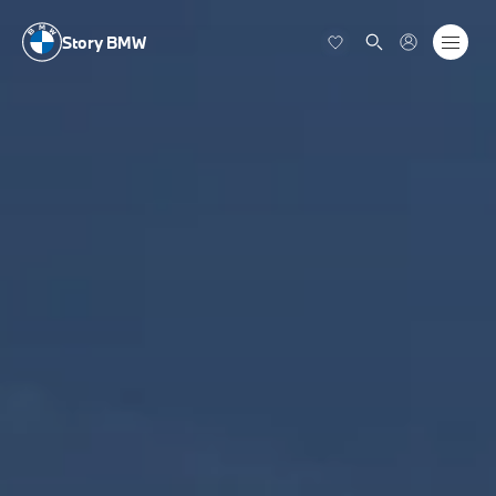
Story BMW