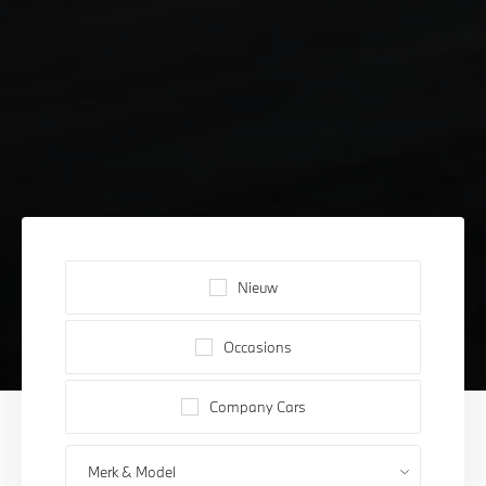
Nieuw
Occasions
Company Cars