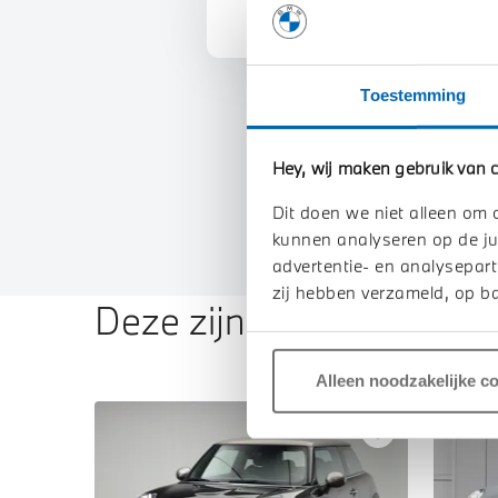
Toestemming
Hey, wij maken gebruik van c
Dit doen we niet alleen om 
kunnen analyseren op de ju
advertentie- en analysepart
zij hebben verzameld, op ba
Deze zijn vergelijkbaar
Alleen noodzakelijke c