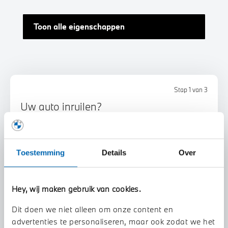
Toon alle eigenschappen
Stap 1 van 3
Uw auto inruilen?
Toestemming
Details
Over
Hey, wij maken gebruik van cookies.
Voorstel aanvragen
Dit doen we niet alleen om onze content en
advertenties te personaliseren, maar ook zodat we het