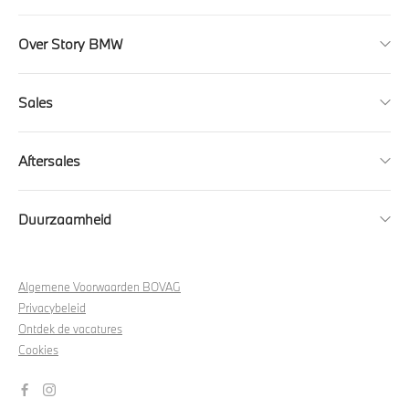
Over Story BMW
Sales
Aftersales
Duurzaamheid
Algemene Voorwaarden BOVAG
Privacybeleid
Ontdek de vacatures
Cookies