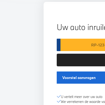
Uw auto inrui
Voorstel aanvragen
U vertelt meer over uw auto
We verrekenen de waarde va