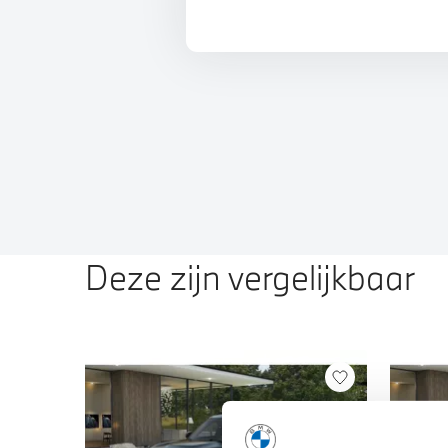
Deze zijn vergelijkbaar