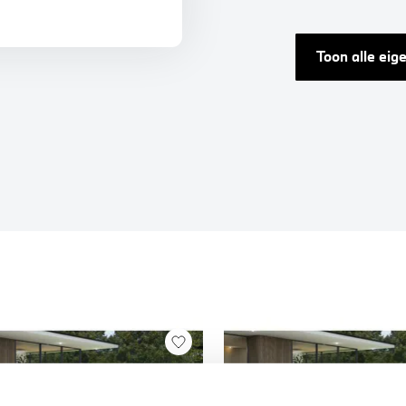
Toon alle ei