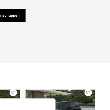
genschappen