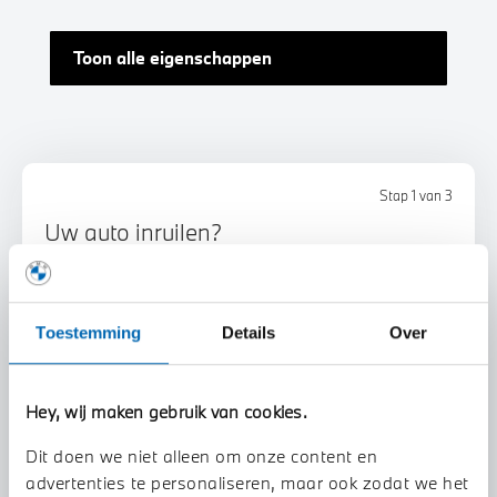
Toon alle eigenschappen
Stap 1 van 3
Uw auto inruilen?
Toestemming
Details
Over
Hey, wij maken gebruik van cookies.
Voorstel aanvragen
Dit doen we niet alleen om onze content en
advertenties te personaliseren, maar ook zodat we het