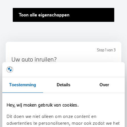
Toon alle eigenschappen
Stap 1 van 3
Uw auto inruilen?
Toestemming
Details
Over
Hey, wij maken gebruik van cookies.
Voorstel aanvragen
Dit doen we niet alleen om onze content en
advertenties te personaliseren, maar ook zodat we het