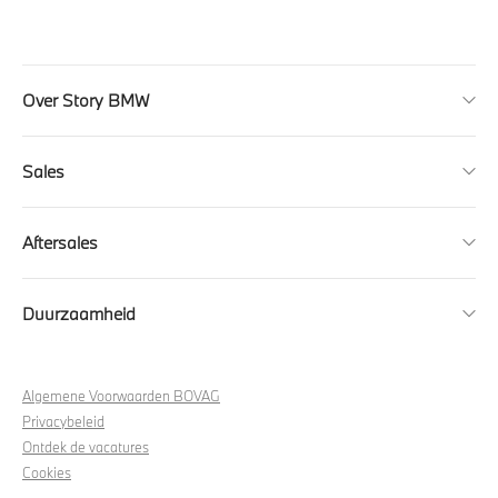
Over Story BMW
Sales
Aftersales
Duurzaamheid
Algemene Voorwaarden BOVAG
Privacybeleid
Ontdek de vacatures
Cookies