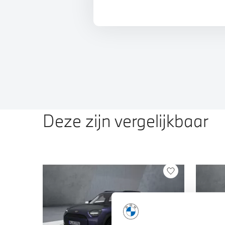
Deze zijn vergelijkbaar