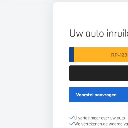
Uw auto inrui
Voorstel aanvragen
U vertelt meer over uw auto
We verrekenen de waarde va