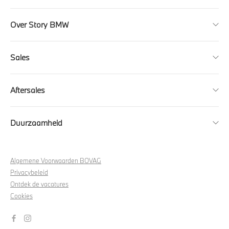
Over Story BMW
Sales
Aftersales
Duurzaamheid
Algemene Voorwaarden BOVAG
Privacybeleid
Ontdek de vacatures
Cookies