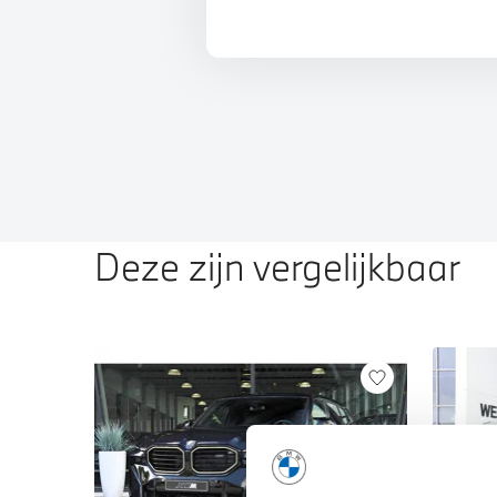
Deze zijn vergelijkbaar