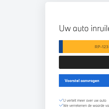
Uw auto inrui
Voorstel aanvragen
U vertelt meer over uw auto
We verrekenen de waarde va