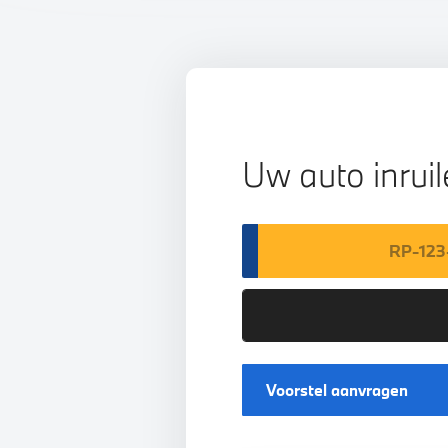
Uw auto inrui
Voorstel aanvragen