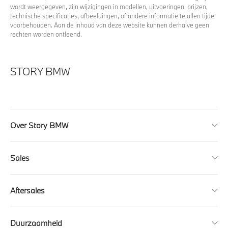
wordt weergegeven, zijn wijzigingen in modellen, uitvoeringen, prijzen,
technische specificaties, afbeeldingen, of andere informatie te allen tijde
voorbehouden. Aan de inhoud van deze website kunnen derhalve geen
rechten worden ontleend.
STORY BMW
Over Story BMW
Sales
Aftersales
Duurzaamheid