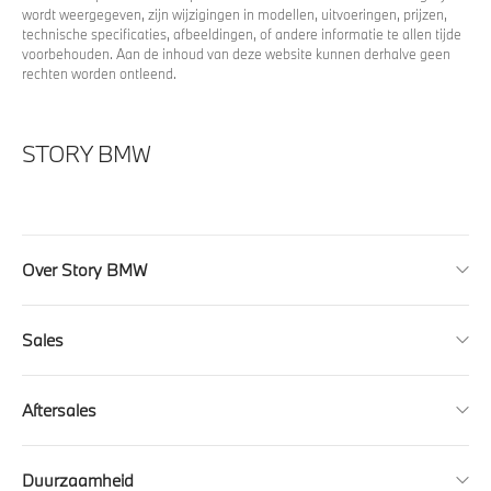
wordt weergegeven, zijn wijzigingen in modellen, uitvoeringen, prijzen,
technische specificaties, afbeeldingen, of andere informatie te allen tijde
voorbehouden. Aan de inhoud van deze website kunnen derhalve geen
rechten worden ontleend.
STORY BMW
Over Story BMW
Sales
Aftersales
Duurzaamheid