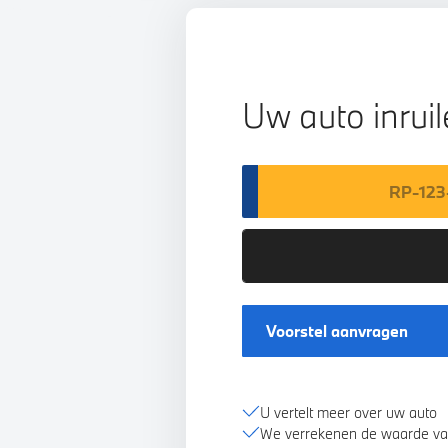
Uw auto inrui
Voorstel aanvragen
U vertelt meer over uw auto
We verrekenen de waarde va