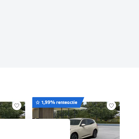
1,99% renteactie