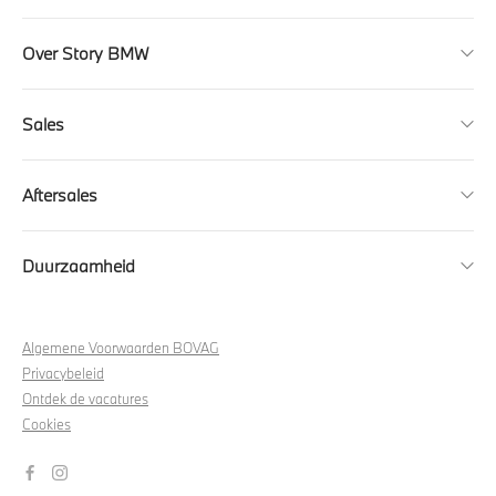
Over Story BMW
Sales
Aftersales
Duurzaamheid
Algemene Voorwaarden BOVAG
Privacybeleid
Ontdek de vacatures
Cookies