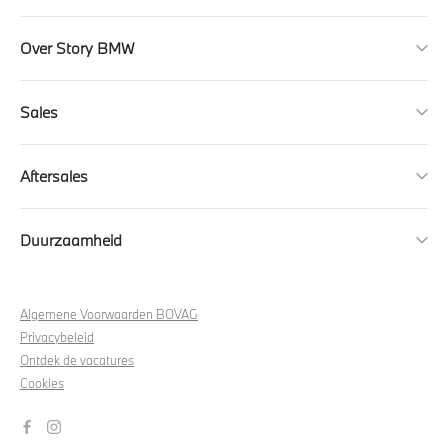
Over Story BMW
Sales
Aftersales
Duurzaamheid
Algemene Voorwaarden BOVAG
Privacybeleid
Ontdek de vacatures
Cookies