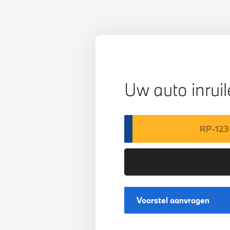
Uw auto inrui
Voorstel aanvragen