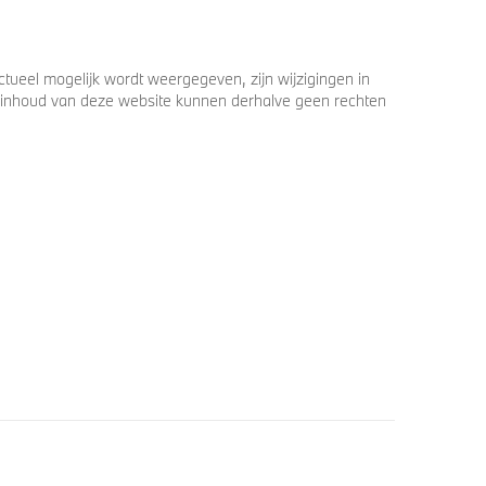
ueel mogelijk wordt weergegeven, zijn wijzigingen in
 de inhoud van deze website kunnen derhalve geen rechten