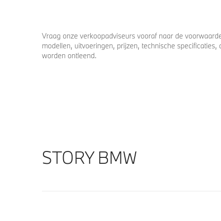
Vraag onze verkoopadviseurs vooraf naar de voorwaarden
modellen, uitvoeringen, prijzen, technische specificatie
worden ontleend.
STORY BMW