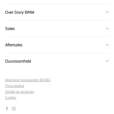
Over Story BMW
Sales
Aftersales
Duurzaamheid
Algemene Voorwaarden BOVAG
Privacybeleid
Ontdek de vacatures
Cookies