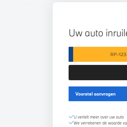
Uw auto inrui
Voorstel aanvragen
U vertelt meer over uw auto
We verrekenen de waarde va