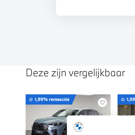
Deze zijn vergelijkbaar
1,99% renteactie
1,9