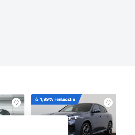
1,99% renteactie