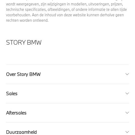
wordt weergegeven, zijn wijzigingen in modellen, uitvoeringen, prijzen,
technische specificaties, afbeeldingen, of andere informatie te allen tijde
voorbehouden. Aan de inhoud van deze website kunnen derhalve geen
rechten worden ontleend.
STORY BMW
Over Story BMW
Sales
Aftersales
Duurzaamheid