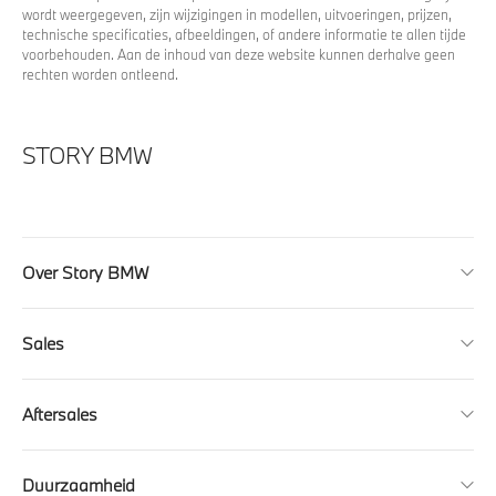
wordt weergegeven, zijn wijzigingen in modellen, uitvoeringen, prijzen,
technische specificaties, afbeeldingen, of andere informatie te allen tijde
voorbehouden. Aan de inhoud van deze website kunnen derhalve geen
rechten worden ontleend.
STORY BMW
Over Story BMW
Sales
Aftersales
Duurzaamheid