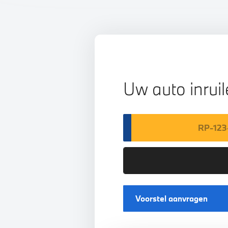
Uw auto inrui
Voorstel aanvragen