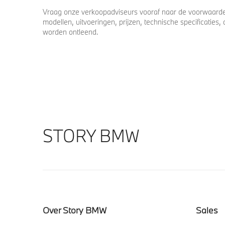
Vraag onze verkoopadviseurs vooraf naar de voorwaarden
modellen, uitvoeringen, prijzen, technische specificatie
worden ontleend.
STORY BMW
Over Story BMW
Sales