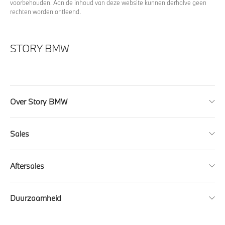
voorbehouden. Aan de inhoud van deze website kunnen derhalve geen
rechten worden ontleend.
STORY BMW
Over Story BMW
Sales
Aftersales
Duurzaamheid