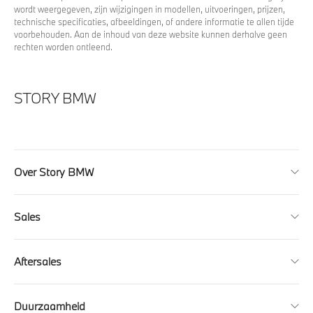
wordt weergegeven, zijn wijzigingen in modellen, uitvoeringen, prijzen,
technische specificaties, afbeeldingen, of andere informatie te allen tijde
voorbehouden. Aan de inhoud van deze website kunnen derhalve geen
rechten worden ontleend.
STORY BMW
Over Story BMW
Sales
Aftersales
Duurzaamheid