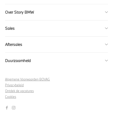
Over Story BMW
Sales
Aftersales
Duurzaamheid
Algemene Voorwaarden BOVAG
Privacybeleid
Ontdek de vacatures
Cookies