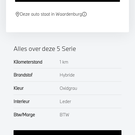
Deze auto staat in Waardenburg
Alles over deze 5 Serie
Kilometerstand
1 km
Brandstof
Hybride
Kleur
Oxidgrau
Interieur
Leder
Btw/Marge
BTW