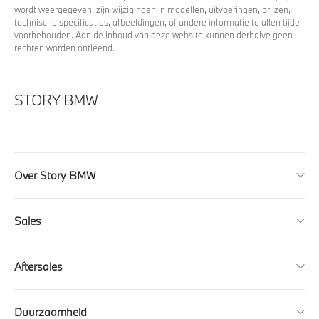
wordt weergegeven, zijn wijzigingen in modellen, uitvoeringen, prijzen,
technische specificaties, afbeeldingen, of andere informatie te allen tijde
voorbehouden. Aan de inhoud van deze website kunnen derhalve geen
rechten worden ontleend.
STORY BMW
Over Story BMW
Sales
Aftersales
Duurzaamheid