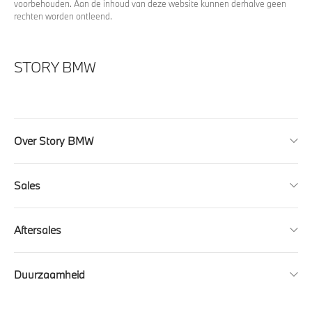
voorbehouden. Aan de inhoud van deze website kunnen derhalve geen
rechten worden ontleend.
STORY BMW
Over Story BMW
Sales
Aftersales
Duurzaamheid