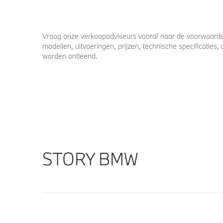
Vraag onze verkoopadviseurs vooraf naar de voorwaarden
modellen, uitvoeringen, prijzen, technische specificatie
worden ontleend.
STORY BMW