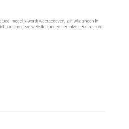
ueel mogelijk wordt weergegeven, zijn wijzigingen in
 de inhoud van deze website kunnen derhalve geen rechten