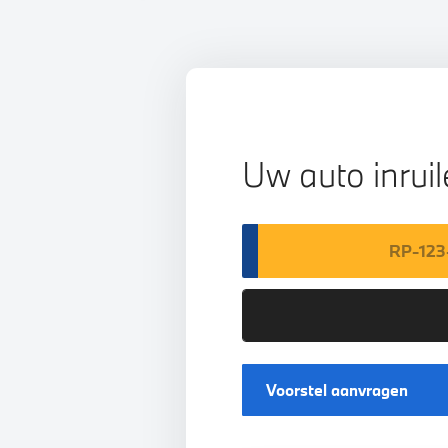
Uw auto inrui
Voorstel aanvragen