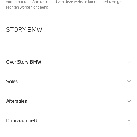
voorbehouden. Aan de inhoud van deze website kunnen derhalve geen
rechten worden ontleend.
STORY BMW
Over Story BMW
Sales
Aftersales
Duurzaamheid