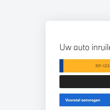
Uw auto inrui
Voorstel aanvragen