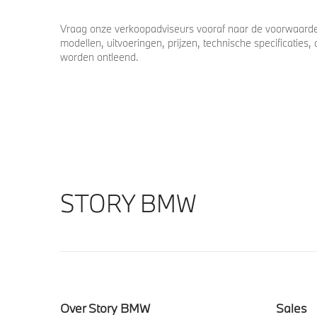
Vraag onze verkoopadviseurs vooraf naar de voorwaarden
modellen, uitvoeringen, prijzen, technische specificatie
worden ontleend.
STORY BMW
Over Story BMW
Sales