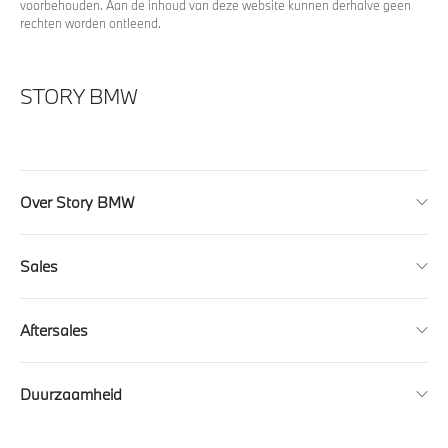
voorbehouden. Aan de inhoud van deze website kunnen derhalve geen
rechten worden ontleend.
STORY BMW
Over Story BMW
Sales
Aftersales
Duurzaamheid