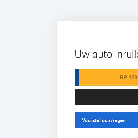
Uw auto inrui
Voorstel aanvragen