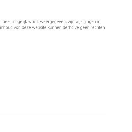
ueel mogelijk wordt weergegeven, zijn wijzigingen in
 de inhoud van deze website kunnen derhalve geen rechten