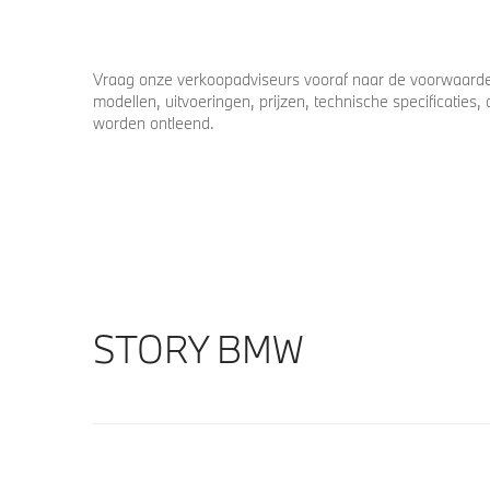
Vraag onze verkoopadviseurs vooraf naar de voorwaarden
modellen, uitvoeringen, prijzen, technische specificatie
worden ontleend.
STORY BMW