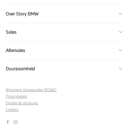
Over Story BMW
Sales
Aftersales
Duurzaamheid
Algemene Voorwaarden BOVAG
Privacybeleid
Ontdek de vacatures
Cookies