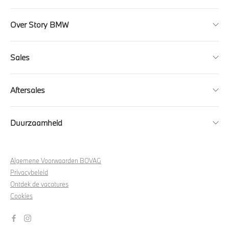
Over Story BMW
Sales
Aftersales
Duurzaamheid
Algemene Voorwaarden BOVAG
Privacybeleid
Ontdek de vacatures
Cookies