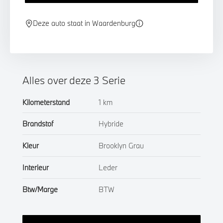
Deze auto staat in Waardenburg
Alles over deze 3 Serie
Kilometerstand
1 km
Brandstof
Hybride
Kleur
Brooklyn Grau
Interieur
Leder
Btw/Marge
BTW