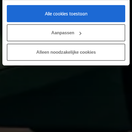
Alle cookies toestaan
Aanpassen
Alleen noodzakelijke cookies