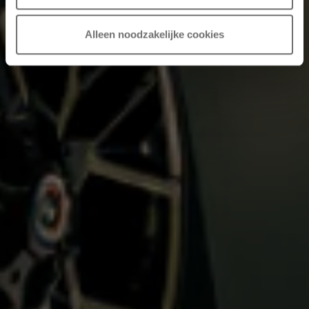
Alleen noodzakelijke cookies