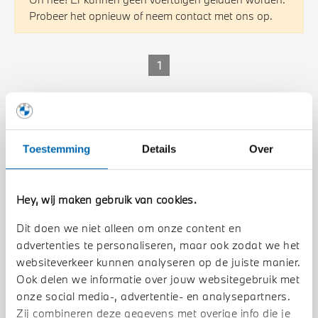
Probeer het opnieuw of neem contact met ons op.
1
Toestemming
Details
Over
Hey, wij maken gebruik van cookies.
Dit doen we niet alleen om onze content en
advertenties te personaliseren, maar ook zodat we het
websiteverkeer kunnen analyseren op de juiste manier.
Ook delen we informatie over jouw websitegebruik met
onze social media-, advertentie- en analysepartners.
Zij combineren deze gegevens met overige info die je