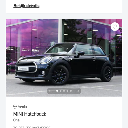
Bekijk details
Venlo
MINI
Hatchback
One