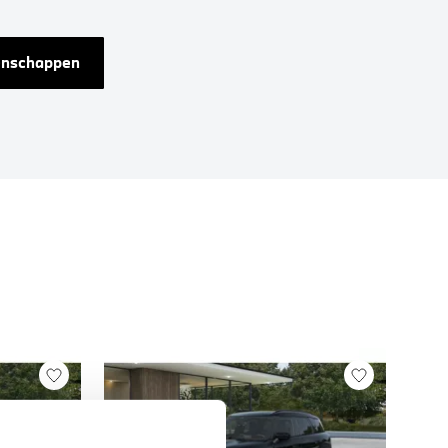
genschappen