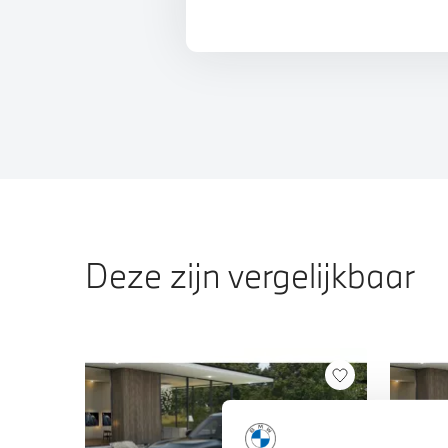
Deze zijn vergelijkbaar