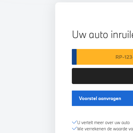
Uw auto inrui
Voorstel aanvragen
U vertelt meer over uw auto
We verrekenen de waarde va