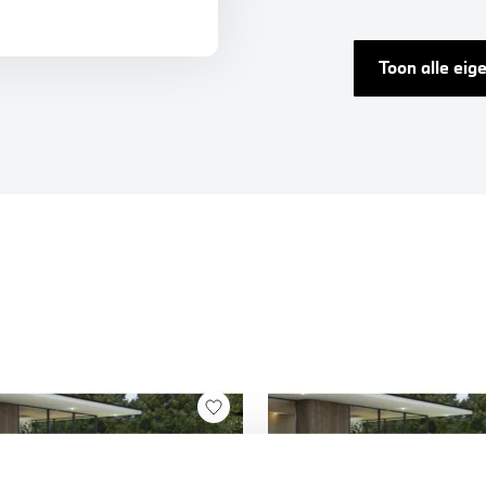
Toon alle ei