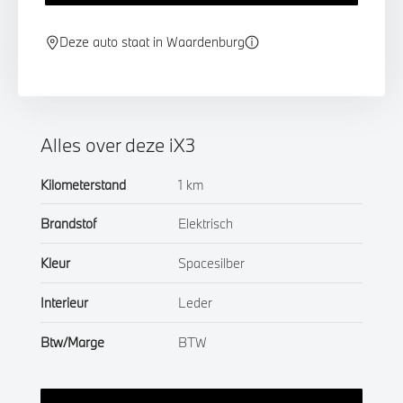
Deze auto staat in Waardenburg
Alles over deze iX3
Kilometerstand
1 km
Brandstof
Elektrisch
Kleur
Spacesilber
Interieur
Leder
Btw/Marge
BTW