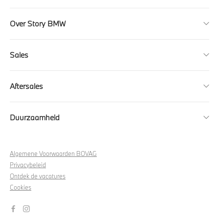
Over Story BMW
Sales
Aftersales
Duurzaamheid
Algemene Voorwaarden BOVAG
Privacybeleid
Ontdek de vacatures
Cookies