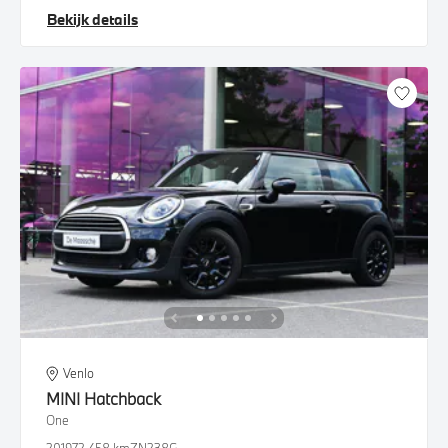
Bekijk details
Venlo
MINI
Hatchback
One