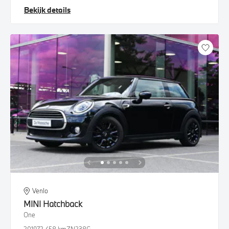
Bekijk details
Venlo
MINI
Hatchback
One