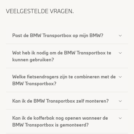
VEELGESTELDE VRAGEN.
Past de BMW Transportbox op mijn BMW?
Wat heb ik nodig om de BMW Transportbox te
kunnen gebruiken?
Welke fietsendragers zijn te combineren met de
BMW Transportbox?
Kan ik de BMW Transportbox zelf monteren?
Kan ik de kofferbak nog openen wanneer de
BMW Transportbox is gemonteerd?