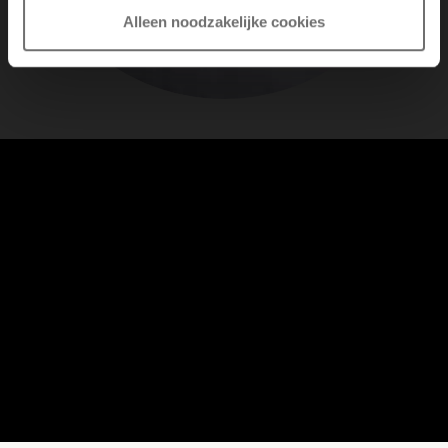
Alleen noodzakelijke cookies