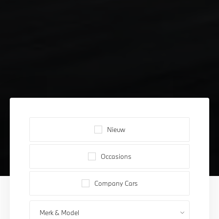
Nieuw
Occasions
Company Cars