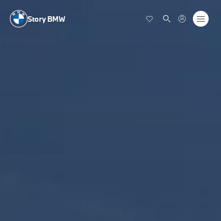
Story BMW